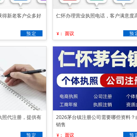
获得新老客户众多好
仁怀办理营业执照电话，客户满意度
预定
面议
预
¥：
执照代注册，提供有
2026茅台镇注册公司需要哪些资料？
销售
预定
面议
预
¥：