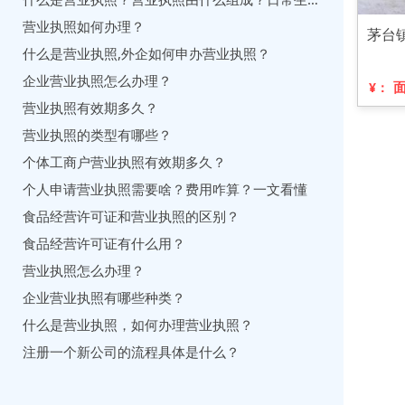
营业执照如何办理？
茅台
什么是营业执照,外企如何申办营业执照？
企业营业执照怎么办理？
¥：
营业执照有效期多久？
营业执照的类型有哪些？
个体工商户营业执照有效期多久？
个人申请营业执照需要啥？费用咋算？一文看懂
食品经营许可证和营业执照的区别？
食品经营许可证有什么用？
营业执照怎么办理？
企业营业执照有哪些种类？
什么是营业执照，如何办理营业执照？
注册一个新公司的流程具体是什么？