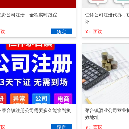
代办公司注册，全程实时跟踪
仁怀公司注册代办，
评
面议
预定
面议
¥：
州茅台镇注册公司需要多久能拿到执
茅台镇酒业公司营业
效地址
面议
预定
面议
¥：