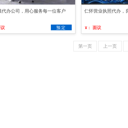
镇代办公司，用心服务每一位客户
仁怀营业执照代办，
面议
预定
面议
¥：
第一页
上一页