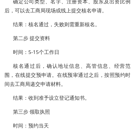
确定公司类型、名字、注册资本、股东及出资比例
后，可以去工商局现场或线上提交核名申请。
结果：核名通过，失败则需重新核名。
第二步 提交资料
时间：5-15个工作日
核名通过后，确认地址信息、高管信息、经营范
围，在线提交预申请。在线预审通过之后，按照预约时
间去工商局递交申请材料。
结果：收到准予设立登记通知书。
第三步 领取执照
时间：预约当天