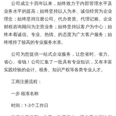
公司成立十四年以来，始终致力于内部管理水平及
业务水平的提高；始终坚持以人为本、诚信经营为企业
理念；始终坚持注册公司、代办资质、代理记账、企业
财税咨询顾问为主营业务；始终坚持以客户为中心；始
终本着诚信、专业、热情、的态度为广大客户服务；始
终维持了较高的专业服务水准。
公司为您提供一站式企业服务，让您省时、省力、
省心、省钱！公司汇集了一批具有专业知识，又有丰富
实践经验的会计、税务、知识产权等各类专业人才。
工商注册流程：
一步 核准名称
时间：1-3个工作日