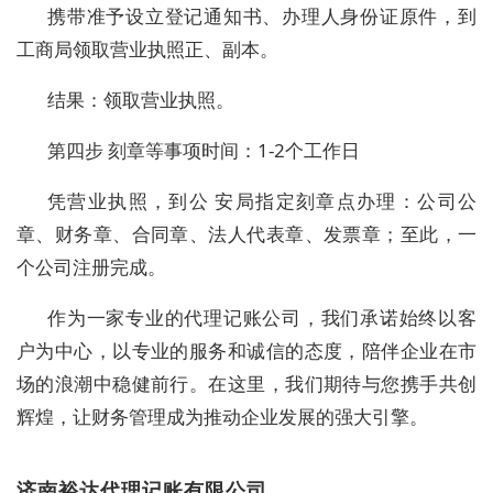
携带准予设立登记通知书、办理人身份证原件，到
工商局领取营业执照正、副本。
结果：领取营业执照。
第四步 刻章等事项时间：1-2个工作日
凭营业执照，到公 安局指定刻章点办理：公司公
章、财务章、合同章、法人代表章、发票章；至此，一
个公司注册完成。
作为一家专业的代理记账公司，我们承诺始终以客
户为中心，以专业的服务和诚信的态度，陪伴企业在市
场的浪潮中稳健前行。在这里，我们期待与您携手共创
辉煌，让财务管理成为推动企业发展的强大引擎。
济南裕达代理记账有限公司