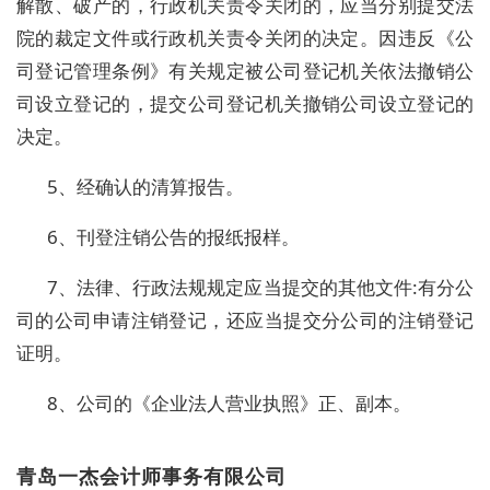
解散、破产的，行政机关责令关闭的，应当分别提交法
院的裁定文件或行政机关责令关闭的决定。因违反《公
司登记管理条例》有关规定被公司登记机关依法撤销公
司设立登记的，提交公司登记机关撤销公司设立登记的
决定。
5、经确认的清算报告。
6、刊登注销公告的报纸报样。
7、法律、行政法规规定应当提交的其他文件:有分公
司的公司申请注销登记，还应当提交分公司的注销登记
证明。
8、公司的《企业法人营业执照》正、副本。
青岛一杰会计师事务有限公司