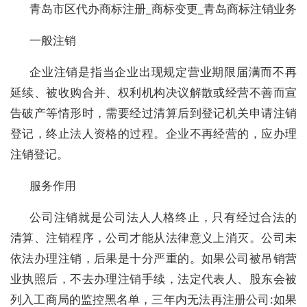
青岛市区代办商标注册_商标变更_青岛商标注销业务
一般注销
企业注销是指当企业出现规定营业期限届满而不再
延续、被收购合并、权利机构决议解散或经营不善而宣
告破产等情形时，需要经过清算后到登记机关申请注销
登记，终止法人资格的过程。企业不再经营的，应办理
注销登记。
服务作用
公司注销就是公司法人人格终止，只有经过合法的
清算、注销程序，公司才能从法律意义上消灭。公司未
依法办理注销，后果是十分严重的。如果公司被吊销营
业执照后，不去办理注销手续，法定代表人、股东会被
列入工商局的监控黑名单，三年内无法再注册公司:如果