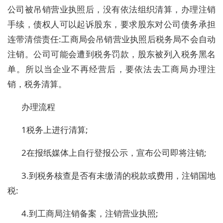
公司被吊销营业执照后，没有依法组织清算，办理注销
手续，债权人可以起诉股东，要求股东对公司债务承担
连带清偿责任:工商局会吊销营业执照后税务局不会自动
注销。公司可能会遭到税务罚款，股东被列入税务黑名
单。所以当企业不再经营后，要依法去工商局办理注
销，税务清算。
办理流程
1税务上进行清算;
2在报纸媒体上自行登报公示，宣布公司即将注销;
3.到税务核查是否有未缴清的税款或费用，注销国地
税:
4.到工商局注销备案，注销营业执照;