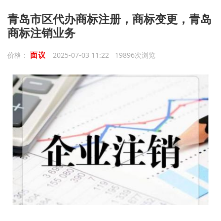
青岛市区代办商标注册，商标变更，青岛
商标注销业务
面议
价格：
2025-07-03 11:22 19896次浏览