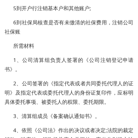
5到开户行注销基本户和其他账户;
6到社保局核查是否有未缴清的社保费用，注销公司
社保账
所需材料
1、公司清算组负责人签署的《公司注销登记申请
书》。
2、公司签署的《指定代表或者共同委托代理人的证
明》及指定代表或委托代理人的身份证复印件，应标明
具体委托事项、被委托人的权限、委托期限。
3、清算组成员《备案确认通知书》。
4、依照《公司法》作出的决议或者决定;法院的裁定