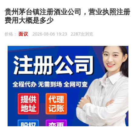
贵州茅台镇注册酒业公司，营业执照注册
费用大概是多少
面议
价格：
2026-08-06 19:23 2287次浏览