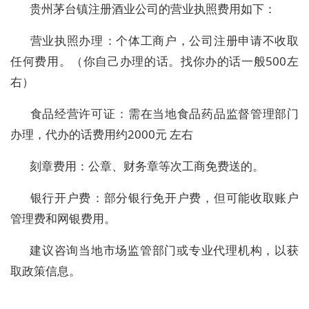
贵州茅台镇注册酒业公司的营业执照费用如下：
‌营业执照办理‌：个体工商户，公司注册申请不收取
任何费用。（你自己办理的话。找你办的话一般500左
右）
‌食品经营许可证‌：需在当地食品药品监督管理部门
办理，代办的话费用约2000元 左右
‌刻章费用‌：公章、财务章等次工商免费送的。
‌银行开户费‌：部分银行免开户费，但可能收取账户
管理费和网银费用。 ‌
建议咨询当地市场监管部门或专业代理机构，以获
取政策信息。