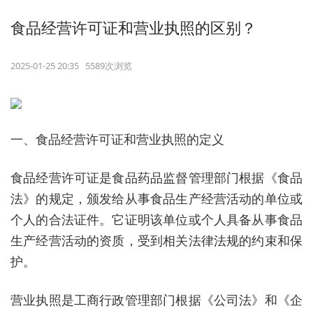
食品经营许可证和营业执照的区别？
2025-01-25 20:35 5589次浏览
一、食品经营许可证和营业执照的定义
食品经营许可证是食品药品监督管理部门根据《食品
法》的规定，颁发给从事食品生产经营活动的单位或
个人的合法证件。它证明该单位或个人具备从事食品
生产经营活动的资质，受到相关法律法规的约束和保
护。
营业执照是工商行政管理部门根据《公司法》和《企