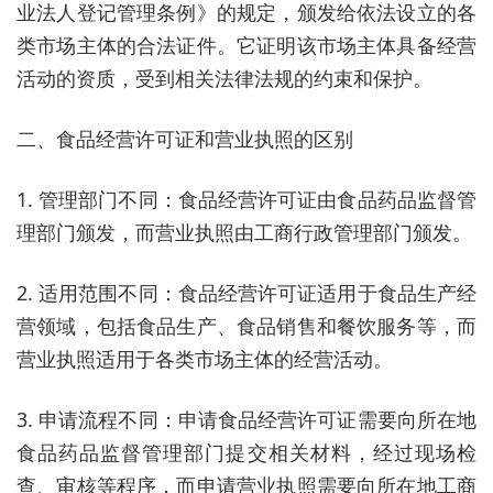
业法人登记管理条例》的规定，颁发给依法设立的各
类市场主体的合法证件。它证明该市场主体具备经营
活动的资质，受到相关法律法规的约束和保护。
二、食品经营许可证和营业执照的区别
1. 管理部门不同：食品经营许可证由食品药品监督管
理部门颁发，而营业执照由工商行政管理部门颁发。
2. 适用范围不同：食品经营许可证适用于食品生产经
营领域，包括食品生产、食品销售和餐饮服务等，而
营业执照适用于各类市场主体的经营活动。
3. 申请流程不同：申请食品经营许可证需要向所在地
食品药品监督管理部门提交相关材料，经过现场检
查、审核等程序，而申请营业执照需要向所在地工商