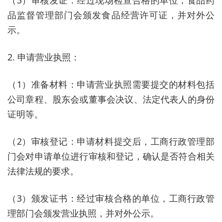
（3）审核发证：经过现场检查合格的单位，食品药
品监督管理部门会颁发食品经营许可证，并对外公
示。
2. 申请营业执照：
（1）准备材料：申请营业执照需要提交的材料包括
公司章程、股东会或董事会决议、法定代表人的身份
证明等。
（2）审核登记：申请材料提交后，工商行政管理部
门会对申请单位进行审核和登记，确认是否符合相关
法律法规的要求。
（3）颁发证书：经过审核合格的单位，工商行政管
理部门会颁发营业执照，并对外公示。