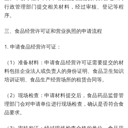
行政管理部门提交相关材料，经过审核、登记等程
序。
三、食品经营许可证和营业执照的申请流程
1. 申请食品经营许可证：
（1）准备材料：申请食品经营许可证需要提交的材
料包括企业法人或负责人的身份证明、食品卫生知识
培训证明、食品生产经营场所的租赁合同等。
（2）现场检查：申请材料提交后，食品药品监督管
理部门会对申请单位进行现场检查，确认是否符合食
品要求。