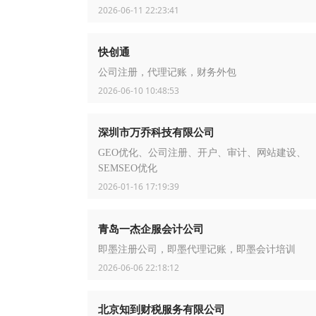
2026-06-11 22:23:41
快创通
公司注册，代理记账，财务外包
2026-06-10 10:48:53
深圳市万乔科技有限公司
GEO优化、公司注册、开户、审计、网站建设、
SEMSEO优化
2026-01-16 17:19:39
青岛一杰企服会计公司
即墨注册公司，即墨代理记账，即墨会计培训
2026-06-06 22:18:12
北京知到财税服务有限公司