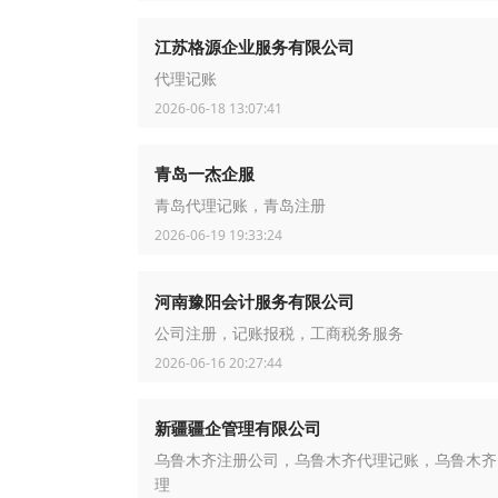
江苏格源企业服务有限公司
代理记账
2026-06-18 13:07:41
青岛一杰企服
青岛代理记账，青岛注册
2026-06-19 19:33:24
河南豫阳会计服务有限公司
公司注册，记账报税，工商税务服务
2026-06-16 20:27:44
新疆疆企管理有限公司
乌鲁木齐注册公司，乌鲁木齐代理记账，乌鲁木齐
理