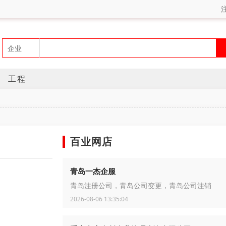
工程
百业网店
青岛一杰企服
青岛注册公司，青岛公司变更，青岛公司注销
2026-08-06 13:35:04