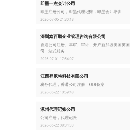
即墨一杰会计公司
即墨注册公司，即墨代理记账，即墨会计培训
2026-07-05 21:30:18
深圳鑫百顺企业管理咨询有限公司
香港公司注册、年审、审计、开户新加坡美国英国B
司一站式服务
2026-07-01 17:54:07
江西登尼特科技有限公司
税务代理，香港公司注册，ODI备案
2026-06-22 10:59:48
涿州代理记账公司
公司注册，代理记账
2026-06-22 08:34:33