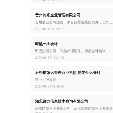
贵州乾账企业管理有限公司
贵州酒业公司注册，茅台镇营业执照代办，仁怀工
2022-08-19 09:59:37
即墨一杰会计
即墨注册公司，即墨代理记账，即墨会计培训
2026-07-17 16:21:05
石桥铺怎么办理营业执照 需要什么资料
营业执照办理
2026-08-04 09:49:35
湖北锐方信息技术咨询有限公司
武汉防雷检测资质办理，武汉建筑防雷检测资质办