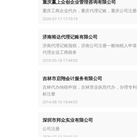
重庆赢上众创企业管理咨询有限公司
重庆工商企业代办，重庆代理记账，重庆公司注册
2026-07-17 17:10:19
济南裕达代理记账有限公司
济南代理记账报税，济南公司注册一般纳税人申请
代理企业工商税务
2010-05-18 17:49:02
吉林市启翔会计服务有限公司
吉林代办纳税申报，吉林营业执照代办，办理专利
标注册
2014-08-10 19:44:55
深圳市邦众实业有限公司
公司注册
2026-07-13 21:51:21