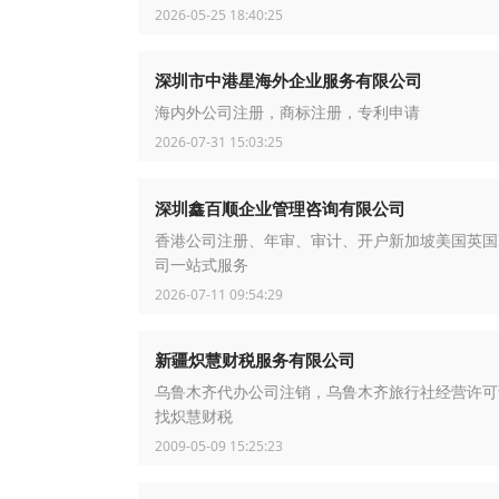
2026-05-25 18:40:25
深圳市中港星海外企业服务有限公司
海内外公司注册，商标注册，专利申请
2026-07-31 15:03:25
深圳鑫百顺企业管理咨询有限公司
香港公司注册、年审、审计、开户新加坡美国英国B
司一站式服务
2026-07-11 09:54:29
新疆炽慧财税服务有限公司
乌鲁木齐代办公司注销，乌鲁木齐旅行社经营许可
找炽慧财税
2009-05-09 15:25:23