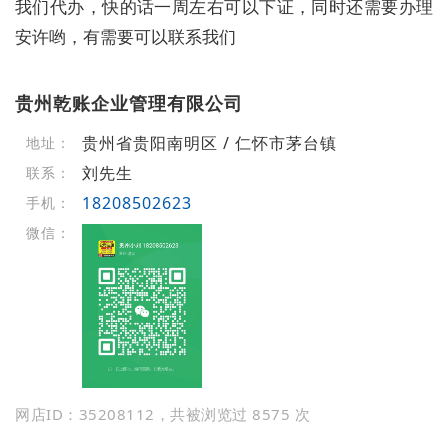
我们代办，快的话一周左右可以下证，同时还需要办理
安许哟，有需要可以联系我们
贵州乾账企业管理有限公司
贵州省贵阳南明区 / 仁怀市茅台镇
地址：
刘先生
联系：
18208502623
手机：
微信：
网店ID：35208112，共被浏览过 8575 次