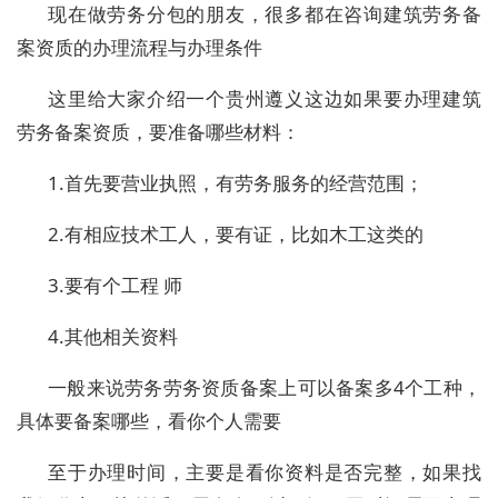
现在做劳务分包的朋友，很多都在咨询建筑劳务备
案资质的办理流程与办理条件
这里给大家介绍一个贵州遵义这边如果要办理建筑
劳务备案资质，要准备哪些材料：
1.首先要营业执照，有劳务服务的经营范围；
2.有相应技术工人，要有证，比如木工这类的
3.要有个工程 师
4.其他相关资料
一般来说劳务劳务资质备案上可以备案多4个工种，
具体要备案哪些，看你个人需要
至于办理时间，主要是看你资料是否完整，如果找