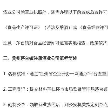
酒业公司除营业执照外，还需办理以下前置或后置许可
《食品生产许可证》（若涉及酿酒）或 《食品经营许
注意：茅台镇对食品经营许可证需实地核查，政策较严
三、
贵州茅台镇注册酒业公司
流程简述
1. 名称核准：通过“贵州省企业开办一网通办”平台查
2. 工商登记：提交材料至仁怀市市场监督管理局茅台
3. 刻制公章：领取营业执照后，到公安机关指定刻章