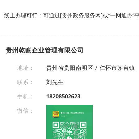
线上办理可行：可通过[贵州政务服务网]或“一网通办
贵州乾账企业管理有限公司
地址：
贵州省贵阳南明区 / 仁怀市茅台镇
联系：
刘先生
手机：
18208502623
微信：