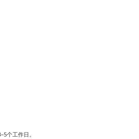
–5个工作日。