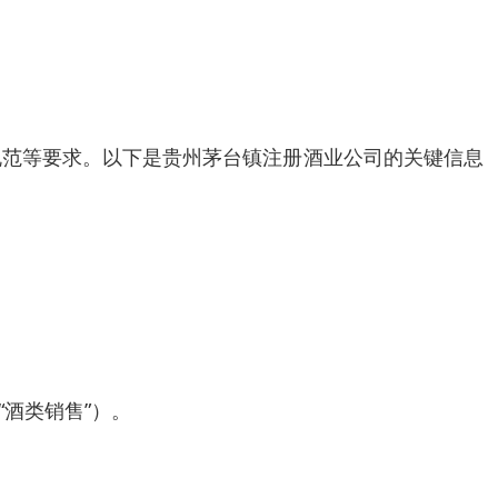
规范等要求。以下是贵州茅台镇注册酒业公司的关键信息
“酒类销售”）。