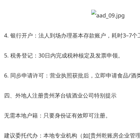
4. 银行开户：法人到场办理基本存款账户，耗时3–7个
5. 税务登记：30日内完成税种核定及发票申领。
6. 同步申请许可：营业执照获批后，立即申请食品/酒
四、外地人注册贵州茅台镇酒业公司特别提示
无需本地户籍：只要身份证有效即可注册。
建议委托代办：本地专业机构（如[贵州乾账房企业管理