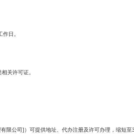
工作日。
类相关许可证。
有限公司]）可提供地址、代办注册及许可办理，缩短至3