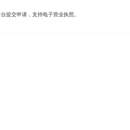
”平台提交申请，支持电子营业执照。