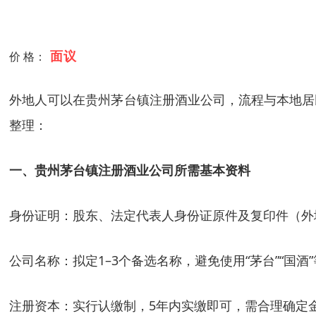
面议
价 格：
外地人可以在贵州茅台镇注册酒业公司，流程与本地居
整理：
一、贵州茅台镇注册酒业公司所需基本资料
身份证明：股东、法定代表人身份证原件及复印件（外
公司名称：拟定1–3个备选名称，避免使用“茅台”“国酒”
注册资本：实行认缴制，5年内实缴即可，需合理确定